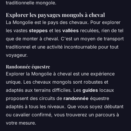
traditionnelle mongole.
Explorer les paysages mongols à cheval
La Mongolie est le pays des chevaux. Pour explorer
les vastes
steppes
et les
vallées
reculées, rien de tel
que de monter à cheval. C'est un moyen de transport
traditionnel et une activité incontournable pour tout
voyageur.
Randonnée équestre
Explorer la Mongolie à cheval est une expérience
unique. Les chevaux mongols sont robustes et
adaptés aux terrains difficiles. Les
guides
locaux
proposent des circuits de
randonnée
équestre
adaptés à tous les niveaux. Que vous soyez débutant
ou cavalier confirmé, vous trouverez un parcours à
votre mesure.