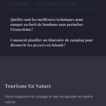
Camping — Nos autres articles
Quelles sont les meilleures techniques pour
camper en forêt de bambous sans perturber
l'écosystème?
Comment planifier un itinéraire de camping pour
découvrir les geysers en Islande?
Tourisme En Nature
Votre magazine du voyage et des escapades en pleine
nature