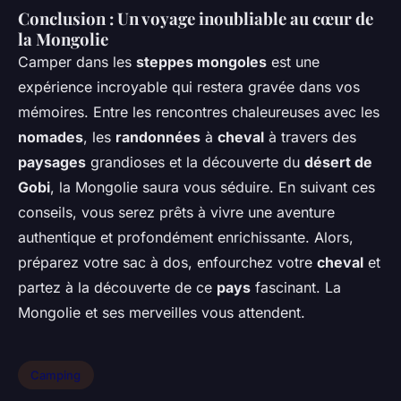
Conclusion : Un voyage inoubliable au cœur de
la Mongolie
Camper dans les
steppes mongoles
est une
expérience incroyable qui restera gravée dans vos
mémoires. Entre les rencontres chaleureuses avec les
nomades
, les
randonnées
à
cheval
à travers des
paysages
grandioses et la découverte du
désert de
Gobi
, la Mongolie saura vous séduire. En suivant ces
conseils, vous serez prêts à vivre une aventure
authentique et profondément enrichissante. Alors,
préparez votre sac à dos, enfourchez votre
cheval
et
partez à la découverte de ce
pays
fascinant. La
Mongolie et ses merveilles vous attendent.
Camping