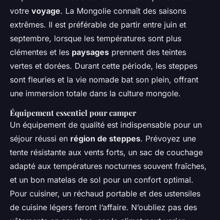
votre
voyage
. La Mongolie connaît des saisons
extrêmes. Il est préférable de partir entre juin et
septembre, lorsque les températures sont plus
clémentes et les
paysages
prennent des teintes
vertes et dorées. Durant cette période, les steppes
sont fleuries et la vie nomade bat son plein, offrant
une immersion totale dans la culture mongole.
Équipement essentiel pour camper
Un équipement de qualité est indispensable pour un
séjour réussi en
région de steppes
. Prévoyez une
tente résistante aux vents forts, un sac de couchage
adapté aux températures nocturnes souvent fraîches,
et un bon matelas de sol pour un confort optimal.
Pour cuisiner, un réchaud portable et des ustensiles
de cuisine légers feront l’affaire. N’oubliez pas des