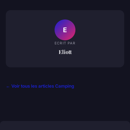
E
ECRIT PAR
Eliott
← Voir tous les articles Camping