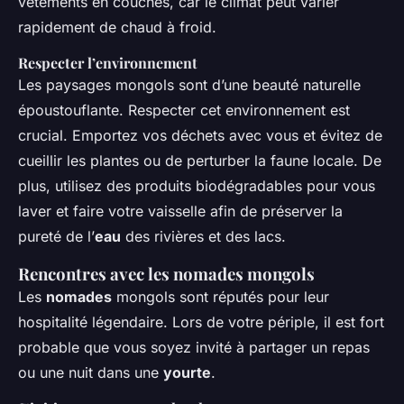
vêtements en couches, car le climat peut varier
rapidement de chaud à froid.
Respecter l’environnement
Les paysages mongols sont d’une beauté naturelle
époustouflante. Respecter cet environnement est
crucial. Emportez vos déchets avec vous et évitez de
cueillir les plantes ou de perturber la faune locale. De
plus, utilisez des produits biodégradables pour vous
laver et faire votre vaisselle afin de préserver la
pureté de l’
eau
des rivières et des lacs.
Rencontres avec les nomades mongols
Les
nomades
mongols sont réputés pour leur
hospitalité légendaire. Lors de votre périple, il est fort
probable que vous soyez invité à partager un repas
ou une nuit dans une
yourte
.