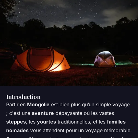
Introduction
Partir en
Mongolie
est bien plus qu’un simple voyage
; c'est une
aventure
dépaysante où les vastes
steppes
, les
yourtes
traditionnelles, et les
familles
nomades
vous attendent pour un voyage mémorable.