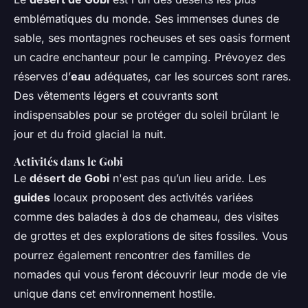
emblématiques du monde. Ses immenses dunes de
sable, ses montagnes rocheuses et ses oasis forment
un cadre enchanteur pour le camping. Prévoyez des
réserves d’
eau
adéquates, car les sources sont rares.
Des vêtements légers et couvrants sont
indispensables pour se protéger du soleil brûlant le
jour et du froid glacial la nuit.
Activités dans le Gobi
Le
désert de Gobi
n'est pas qu’un lieu aride. Les
guides
locaux proposent des activités variées
comme des balades à dos de chameau, des visites
de grottes et des explorations de sites fossiles. Vous
pourrez également rencontrer des familles de
nomades qui vous feront découvrir leur mode de vie
unique dans cet environnement hostile.