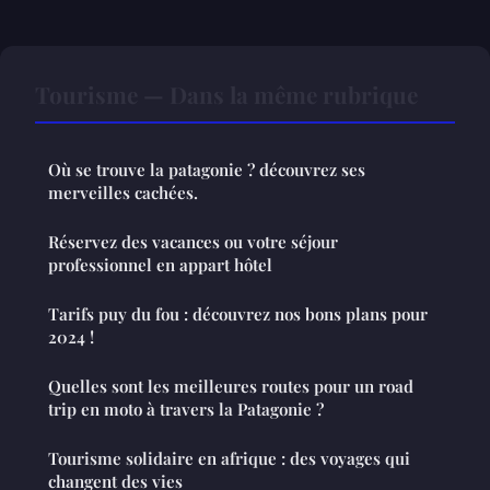
Tourisme — Dans la même rubrique
Où se trouve la patagonie ? découvrez ses
merveilles cachées.
Réservez des vacances ou votre séjour
professionnel en appart hôtel
Tarifs puy du fou : découvrez nos bons plans pour
2024 !
Quelles sont les meilleures routes pour un road
trip en moto à travers la Patagonie ?
Tourisme solidaire en afrique : des voyages qui
changent des vies