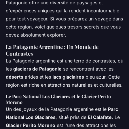
Patagonie offre une diversité de paysages et
d'expériences uniques qui la rendent incontournable
pour tout voyageur. Si vous préparez un voyage dans
cette région, voici quelques trésors secrets que vous
devez absolument explorer.
La Patagonie Argentine : Un Monde de
Contrastes
La Patagonie argentine est une terre de contrastes, où
les
glaciers de Patagonie
se rencontrent avec les
déserts
arides et les
lacs glaciaires
bleu azur. Cette
région est riche en attractions naturelles et culturelles.
Le Parc National Los Glaciares et le Glacier Perito
Moreno
Un des joyaux de la Patagonie argentine est le
Parc
National Los Glaciares
, situé près de
El Calafate
. Le
Glacier Perito Moreno
est l'une des attractions les