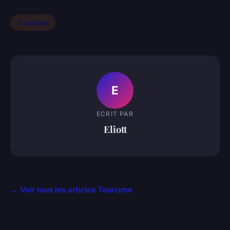
Tourisme
E
ECRIT PAR
Eliott
← Voir tous les articles Tourisme