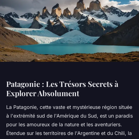
Patagonie : Les Trésors Secrets à
Explorer Absolument
La Patagonie, cette vaste et mystérieuse région située
à l'extrémité sud de l'Amérique du Sud, est un paradis
pour les amoureux de la nature et les aventuriers.
Étendue sur les territoires de l'Argentine et du Chili, la