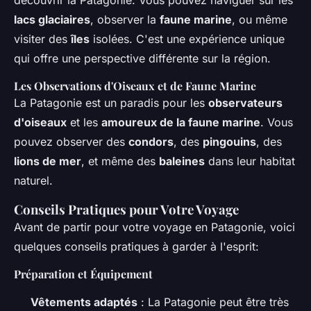
lacs glaciaires
, observer la
faune marine
, ou même
visiter des
îles
isolées. C'est une expérience unique
qui offre une perspective différente sur la région.
Les Observations d'Oiseaux et de Faune Marine
La Patagonie est un paradis pour les
observateurs
d'oiseaux
et les
amoureux de la faune marine
. Vous
pouvez observer des
condors
, des
pingouins
, des
lions de mer
, et même des
baleines
dans leur habitat
naturel.
Conseils Pratiques pour Votre Voyage
Avant de partir pour votre voyage en Patagonie, voici
quelques conseils pratiques à garder à l'esprit:
Préparation et Équipement
Vêtements adaptés
: La Patagonie peut être très