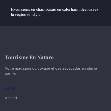
Excursions en champagne en caterham: découvrez
la région en style
Tourisme En Nature
Votre magazine du voyage et des escapades en pleine
nature
LIENS
Accueil