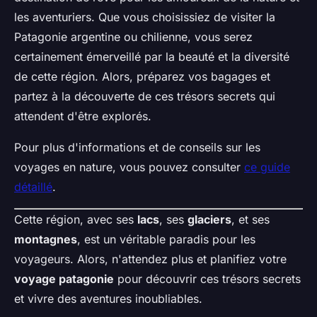
les aventuriers. Que vous choisissiez de visiter la
Patagonie argentine ou chilienne, vous serez
certainement émerveillé par la beauté et la diversité
de cette région. Alors, préparez vos bagages et
partez à la découverte de ces trésors secrets qui
attendent d'être explorés.
Pour plus d'informations et de conseils sur les
voyages en nature, vous pouvez consulter
ce guide
détaillé
.
Cette région, avec ses
lacs
, ses
glaciers
, et ses
montagnes
, est un véritable paradis pour les
voyageurs. Alors, n'attendez plus et planifiez votre
voyage patagonie
pour découvrir ces trésors secrets
et vivre des aventures inoubliables.