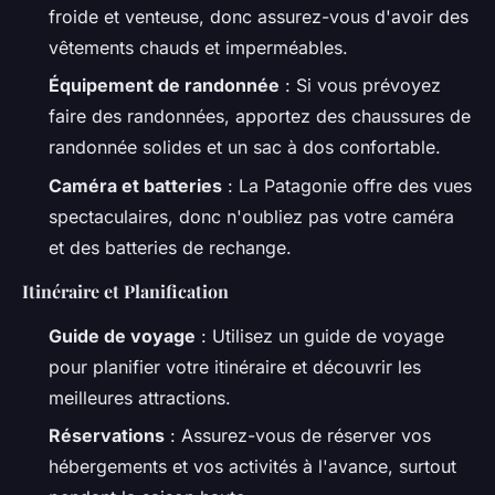
froide et venteuse, donc assurez-vous d'avoir des
vêtements chauds et imperméables.
Équipement de randonnée
: Si vous prévoyez
faire des randonnées, apportez des chaussures de
randonnée solides et un sac à dos confortable.
Caméra et batteries
: La Patagonie offre des vues
spectaculaires, donc n'oubliez pas votre caméra
et des batteries de rechange.
Itinéraire et Planification
Guide de voyage
: Utilisez un guide de voyage
pour planifier votre itinéraire et découvrir les
meilleures attractions.
Réservations
: Assurez-vous de réserver vos
hébergements et vos activités à l'avance, surtout