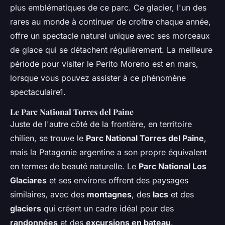
plus emblématiques de ce parc. Ce glacier, l'un des
rares au monde à continuer de croître chaque année,
offre un spectacle naturel unique avec ses morceaux
de glace qui se détachent régulièrement. La meilleure
période pour visiter le Perito Moreno est en mars,
lorsque vous pouvez assister à ce phénomène
spectaculaire1.
Le Parc National Torres del Paine
Juste de l'autre côté de la frontière, en territoire
chilien, se trouve le
Parc National Torres del Paine
,
mais la Patagonie argentine a son propre équivalent
en termes de beauté naturelle. Le
Parc National Los
Glaciares
et ses environs offrent des paysages
similaires, avec des
montagnes
, des
lacs
et des
glaciers
qui créent un cadre idéal pour des
randonnées
et des
excursions en bateau
.