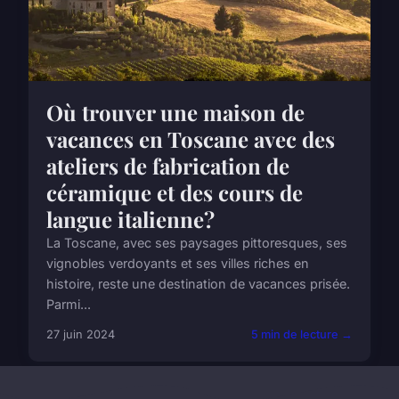
Où trouver une maison de
vacances en Toscane avec des
ateliers de fabrication de
céramique et des cours de
langue italienne?
La Toscane, avec ses paysages pittoresques, ses
vignobles verdoyants et ses villes riches en
histoire, reste une destination de vacances prisée.
Parmi...
27 juin 2024
5 min de lecture →