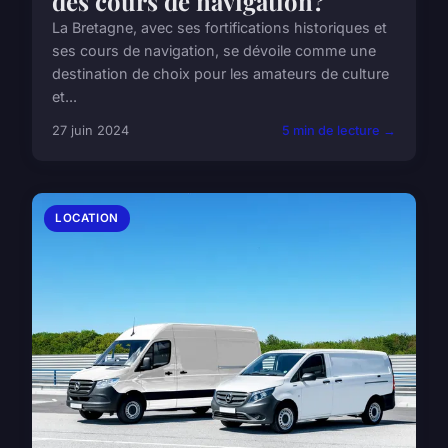
des cours de navigation?
La Bretagne, avec ses fortifications historiques et
ses cours de navigation, se dévoile comme une
destination de choix pour les amateurs de culture
et...
27 juin 2024
5 min de lecture →
LOCATION