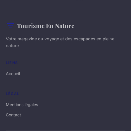
Tourisme En Nature
Votre magazine du voyage et des escapades en pleine
nature
LIENS
Accueil
LÉGAL
Mentions légales
Contact