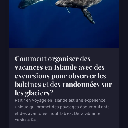
Comment organiser des
vacances en Islande avec des
excursions pour observer les
baleines et des randonnées sur
les glaciers?
Partir en voyage en Islande est une expérience
unique qui promet des paysages époustouflants
et des aventures inoubliables. De la vibrante
capitale Re...