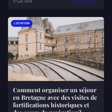
27 juin 2024
7 min de lecture →
LOCATION
Comment organiser un séjour
en Bretagne avec des visites de
fortifications historiques et