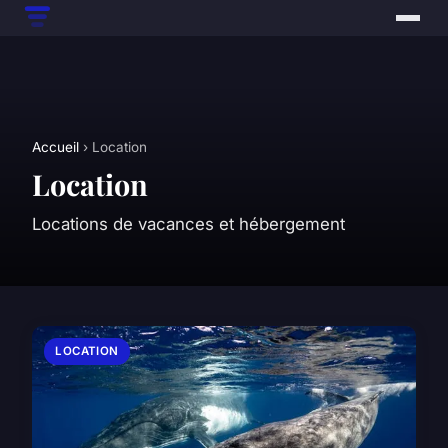
Accueil
› Location
Location
Locations de vacances et hébergement
LOCATION