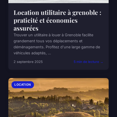
Location utilitaire à grenoble :
praticité et économies
assurées
Trouver un utilitaire à louer à Grenoble facilite
grandement tous vos déplacements et
déménagements. Profitez d'une large gamme de
véhicules adaptés, ...
2 septembre 2025
5 min de lecture →
LOCATION